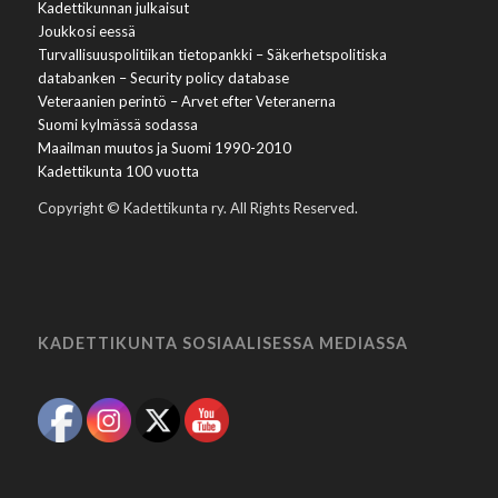
Kadettikunnan julkaisut
Joukkosi eessä
Turvallisuuspolitiikan tietopankki – Säkerhetspolitiska
databanken – Security policy database
Veteraanien perintö – Arvet efter Veteranerna
Suomi kylmässä sodassa
Maailman muutos ja Suomi 1990-2010
Kadettikunta 100 vuotta
Copyright © Kadettikunta ry. All Rights Reserved.
KADETTIKUNTA SOSIAALISESSA MEDIASSA