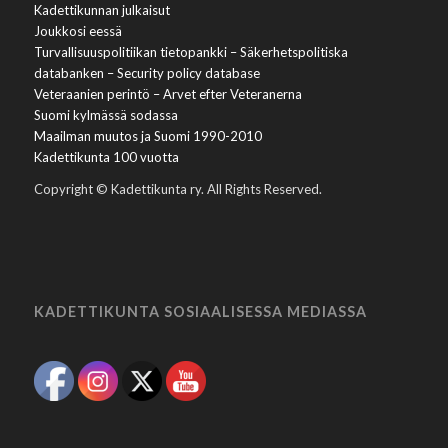
Kadettikunnan julkaisut
Joukkosi eessä
Turvallisuuspolitiikan tietopankki – Säkerhetspolitiska
databanken – Security policy database
Veteraanien perintö – Arvet efter Veteranerna
Suomi kylmässä sodassa
Maailman muutos ja Suomi 1990-2010
Kadettikunta 100 vuotta
Copyright © Kadettikunta ry. All Rights Reserved.
KADETTIKUNTA SOSIAALISESSA MEDIASSA