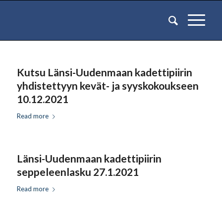
Kutsu Länsi-Uudenmaan kadettipiirin
yhdistettyyn kevät- ja syyskokoukseen
10.12.2021
Read more
Länsi-Uudenmaan kadettipiirin
seppeleenlasku 27.1.2021
Read more