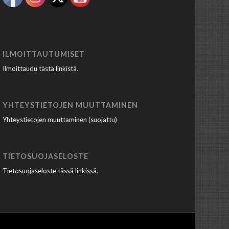
ILMOITTAUTUMISET
Ilmoittaudu tästä linkistä
.
YHTEYSTIETOJEN MUUTTAMINEN
Yhteystietojen muuttaminen (suojattu)
TIETOSUOJASELOSTE
Tietosuojaseloste tässä linkissä
.