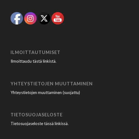
ILMOITTAUTUMISET
Ilmoittaudu tästä linkistä
.
YHTEYSTIETOJEN MUUTTAMINEN
Yhteystietojen muuttaminen (suojattu)
TIETOSUOJASELOSTE
Tietosuojaseloste tässä linkissä
.