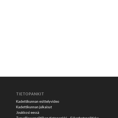
TIETOPANKIT
Kadettikunnan esittelyvideo
Kadettikunnan julkaisut
Joukkosi eessä