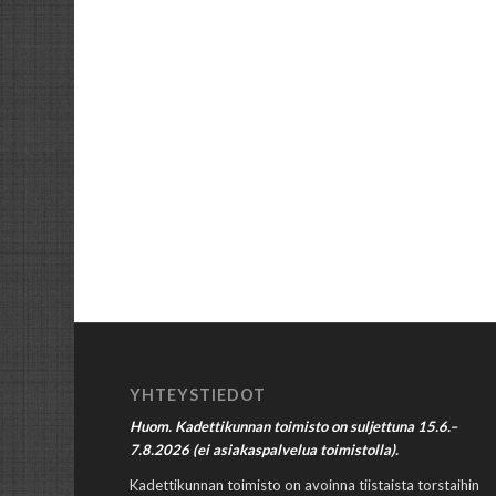
YHTEYSTIEDOT
Huom. Kadettikunnan toimisto on suljettuna 15.6.–
7.8.2026 (ei asiakaspalvelua toimistolla).
Kadettikunnan toimisto on avoinna tiistaista torstaihin