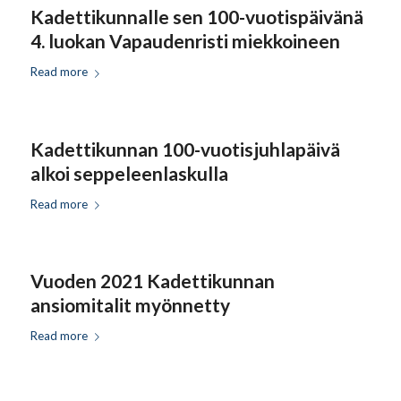
Kadettikunnalle sen 100-vuotispäivänä
4. luokan Vapaudenristi miekkoineen
Read more
Kadettikunnan 100-vuotisjuhlapäivä
alkoi seppeleenlaskulla
Read more
Vuoden 2021 Kadettikunnan
ansiomitalit myönnetty
Read more