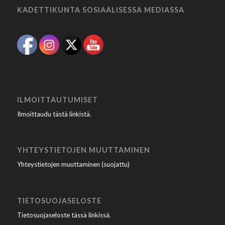
KADETTIKUNTA SOSIAALISESSA MEDIASSA
ILMOITTAUTUMISET
Ilmoittaudu tästä linkistä
.
YHTEYSTIETOJEN MUUTTAMINEN
Yhteystietojen muuttaminen (suojattu)
TIETOSUOJASELOSTE
Tietosuojaseloste tässä linkissä
.