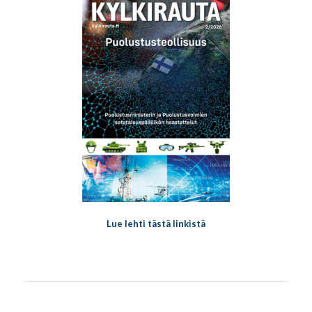
Lue lehti tästä linkistä