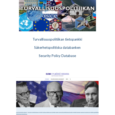
Turvallisuuspolitiikan tietopankki
Säkerhetspolitiska databanken
Security Policy Database